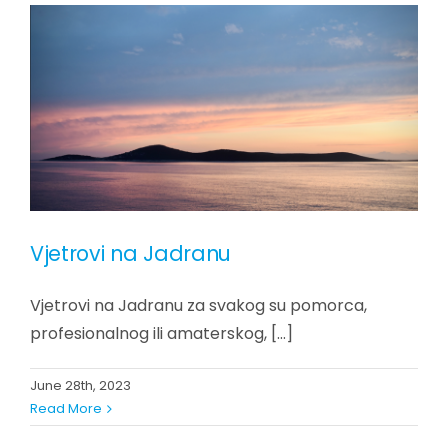
Vjetrovi na Jadranu
Vjetrovi na Jadranu za svakog su pomorca,
profesionalnog ili amaterskog, [...]
June 28th, 2023
Read More