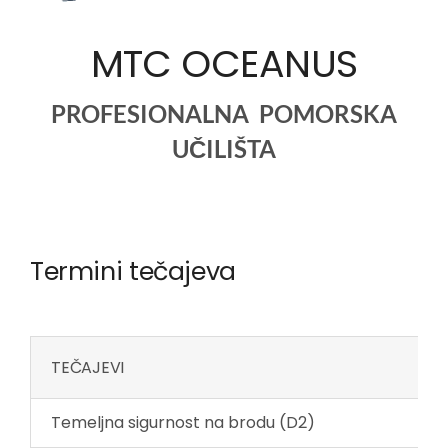
MTC OCEANUS
PROFESIONALNA POMORSKA
UČILIŠTA
Termini tečajeva
TEČAJEVI
Temeljna sigurnost na brodu (D2)