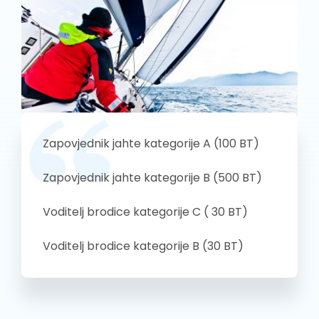
Zapovjednik jahte kategorije A (100 BT)
Zapovjednik jahte kategorije B (500 BT)
Voditelj brodice kategorije C ( 30 BT)
Voditelj brodice kategorije B (30 BT)