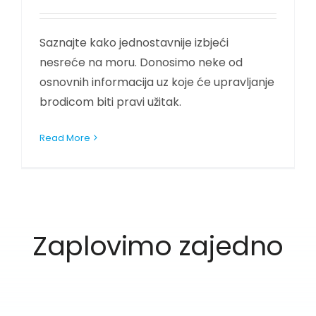
Saznajte kako jednostavnije izbjeći
nesreće na moru. Donosimo neke od
osnovnih informacija uz koje će upravljanje
brodicom biti pravi užitak.
Read More
Zaplovimo zajedno